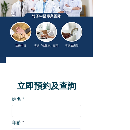
立即預約及查詢
姓名
年齡