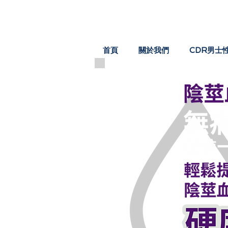
首頁
關於我們
CDR男士