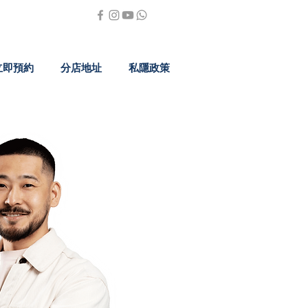
立即預約
分店地址
私隱政策