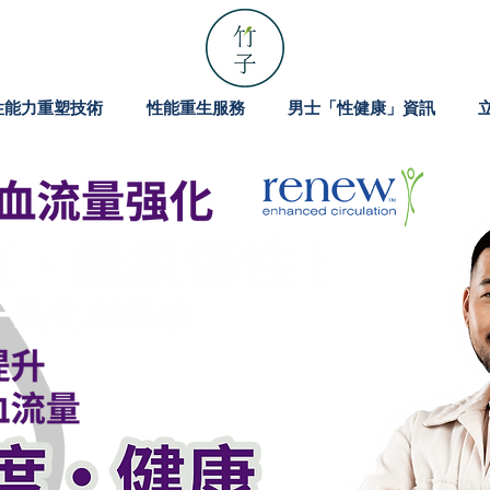
性能力重塑技術
性能重生服務
男士「性健康」資訊