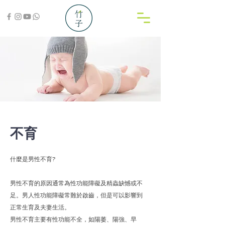
不育
什麼是男性不育?
男性不育的原因通常為性功能障礙及精蟲缺憾或不
足。男人性功能障礙常難於啟齒，但是可以影響到
正常生育及夫妻生活。
男性不育主要有性功能不全，如陽萎、陽強、早